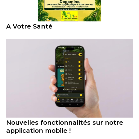
A Votre Santé
Nouvelles fonctionnalités sur notre
application mobile !