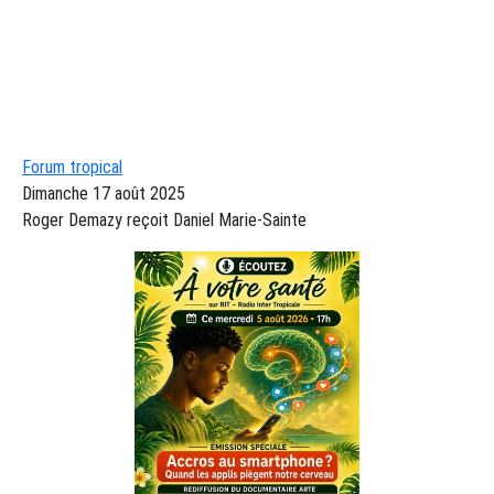
Forum tropical
Dimanche 17 août 2025
Roger Demazy reçoit Daniel Marie-Sainte