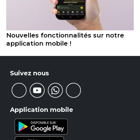
Nouvelles fonctionnalités sur notre
application mobile !
Suivez nous
Application mobile