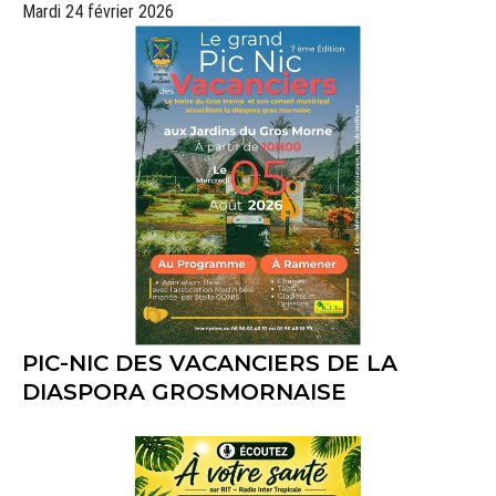
Mardi 24 février 2026
PIC-NIC DES VACANCIERS DE LA
DIASPORA GROSMORNAISE