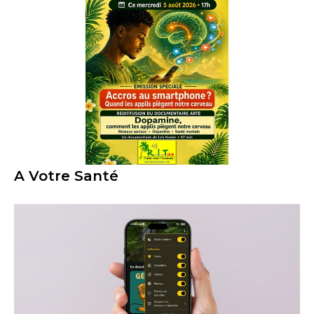
A Votre Santé