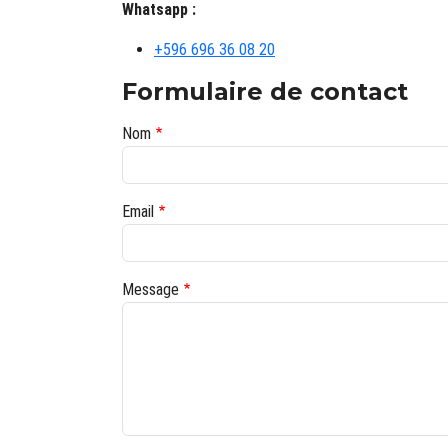
Whatsapp :
+596 696 36 08 20
Formulaire de contact
Nom
Email
Message