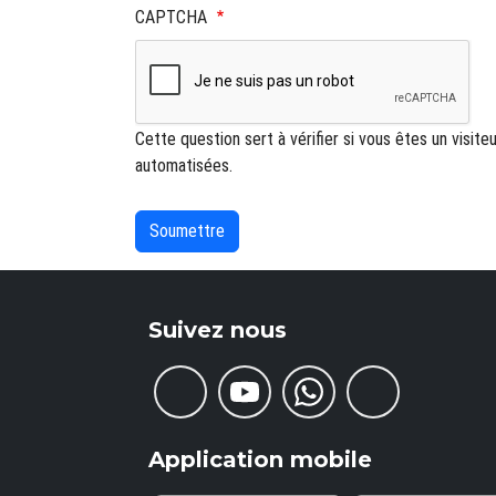
CAPTCHA
Cette question sert à vérifier si vous êtes un visite
automatisées.
Suivez nous
Application mobile