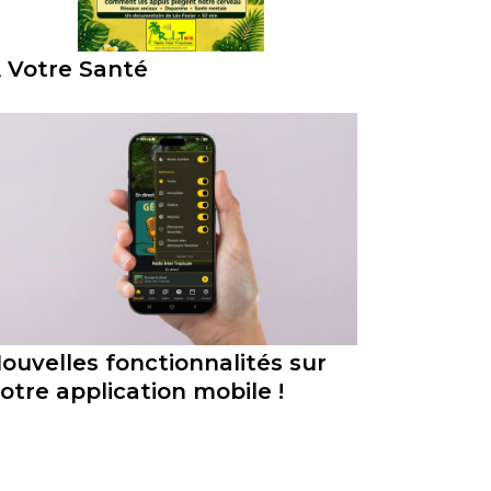
 Votre Santé
ouvelles fonctionnalités sur
otre application mobile !