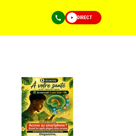
DIRECT