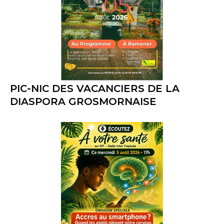
PIC-NIC DES VACANCIERS DE LA
DIASPORA GROSMORNAISE