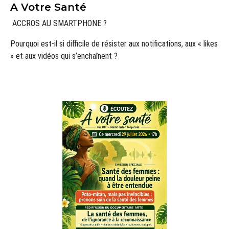
A Votre Santé
ACCROS AU SMARTPHONE ?
Pourquoi est-il si difficile de résister aux notifications, aux « likes
» et aux vidéos qui s’enchaînent ?