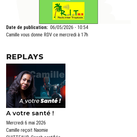
Date de publication
06/05/2026 - 10:54
Camille vous donne RDV ce mercredi à 17h
REPLAYS
A votre santé !
Mercredi 6 mai 2026
Camille reçoit Naomie