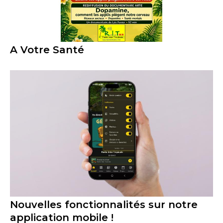
A Votre Santé
Nouvelles fonctionnalités sur notre
application mobile !