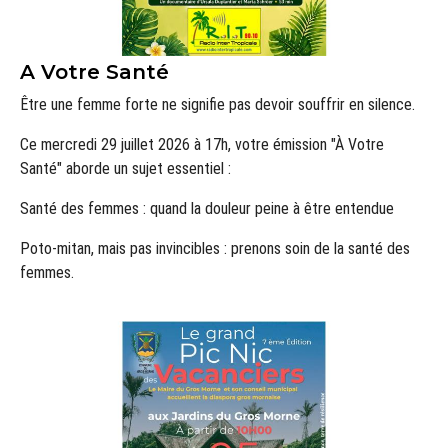
A Votre Santé
Être une femme forte ne signifie pas devoir souffrir en silence.
Ce mercredi 29 juillet 2026 à 17h, votre émission "À Votre
Santé" aborde un sujet essentiel :
Santé des femmes : quand la douleur peine à être entendue
Poto-mitan, mais pas invincibles : prenons soin de la santé des
femmes.